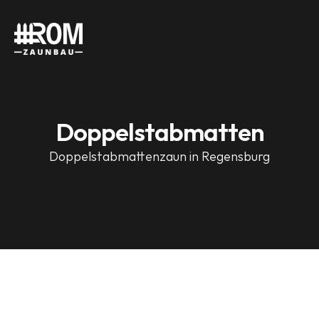
Doppelstabmatten
Doppelstabmattenzaun in Regensburg